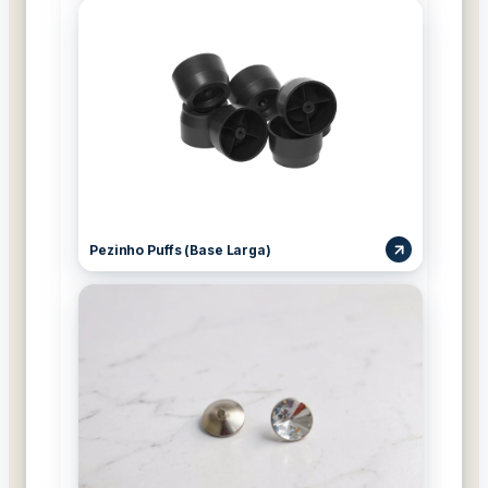
Pezinho Puffs (Base Larga)