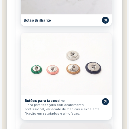
Botão Brilhante
Botões para tapeceiro
Linha para tapeçaria com acabamento
profissional, variedade de medidas e excelente
fixação em estofados e almofadas.