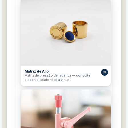
Matriz de Aro
Matriz de pressão de revenda — consulte
disponibilidade na loja virtual.