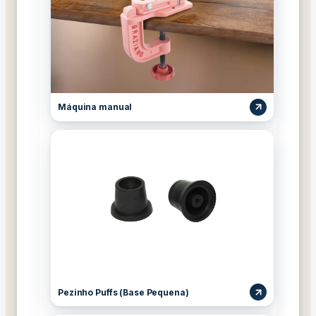
Máquina manual
Pezinho Puffs (Base Pequena)