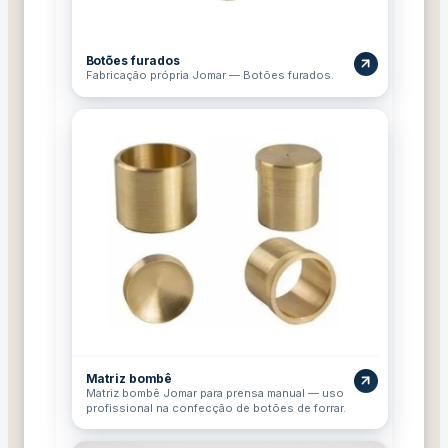
Botões furados
Fabricação própria Jomar — Botões furados.
Matriz bombê
Matriz bombê Jomar para prensa manual — uso
profissional na confecção de botões de forrar.