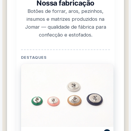
Nossa fabricação
Botões de forrar, aros, pezinhos,
insumos e matrizes produzidos na
Jomar — qualidade de fábrica para
confecção e estofados.
DESTAQUES