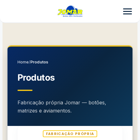
Home
/
Produtos
Produtos
Fabricação própria Jomar — botões,
matrizes e aviamentos.
FABRICAÇÃO PRÓPRIA