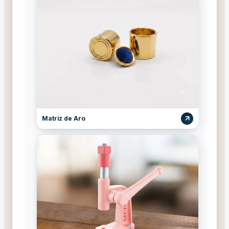
Matriz de Aro