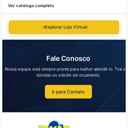
Ver catálogo completo
Explorar Loja Virtual
Fale Conosco
Nossa equipe está sempre pronta para melhor atendê-lo. Tire su
dúvidas ou solicite um orçamento.
Ir para Contato