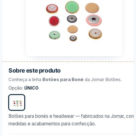
Sobre este produto
Conheça a linha
Botões para Boné
da Jomar Botões.
Opção
:
ÚNICO
Botões para bonés e headwear — fabricados na Jomar, com
medidas e acabamentos para confecção.