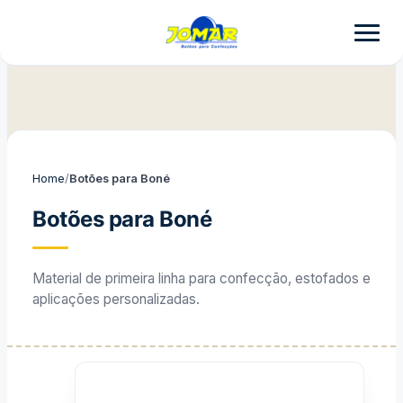
Home
/
Botões para Boné
Botões para Boné
Material de primeira linha para confecção, estofados e
aplicações personalizadas.